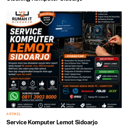
ARTIKEL
Service Komputer Lemot Sidoarjo