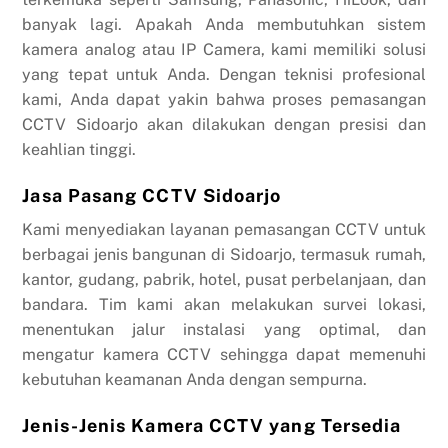
banyak lagi. Apakah Anda membutuhkan sistem
kamera analog atau IP Camera, kami memiliki solusi
yang tepat untuk Anda. Dengan teknisi profesional
kami, Anda dapat yakin bahwa proses pemasangan
CCTV Sidoarjo akan dilakukan dengan presisi dan
keahlian tinggi.
Jasa Pasang CCTV Sidoarjo
Kami menyediakan layanan pemasangan CCTV untuk
berbagai jenis bangunan di Sidoarjo, termasuk rumah,
kantor, gudang, pabrik, hotel, pusat perbelanjaan, dan
bandara. Tim kami akan melakukan survei lokasi,
menentukan jalur instalasi yang optimal, dan
mengatur kamera CCTV sehingga dapat memenuhi
kebutuhan keamanan Anda dengan sempurna.
Jenis-Jenis Kamera CCTV yang Tersedia