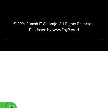
© 2021 Rumah IT Sidoarjo. All Rights Reserved.
Published by
www.EbyB.co.id