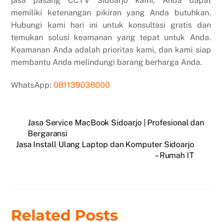
jasa pasang CCTV Sidoarjo kami, Anda dapat
memiliki ketenangan pikiran yang Anda butuhkan.
Hubungi kami hari ini untuk konsultasi gratis dan
temukan solusi keamanan yang tepat untuk Anda.
Keamanan Anda adalah prioritas kami, dan kami siap
membantu Anda melindungi barang berharga Anda.
WhatsApp:
081139038000
Jasa Service MacBook Sidoarjo | Profesional dan
Bergaransi
Jasa Install Ulang Laptop dan Komputer Sidoarjo
– Rumah IT
Related Posts