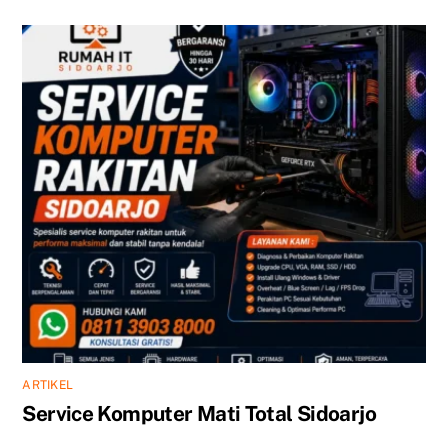
ARTIKEL
Service Komputer Mati Total Sidoarjo