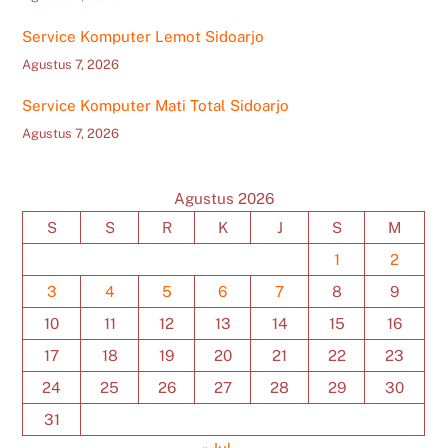
Service Komputer Lemot Sidoarjo
Agustus 7, 2026
Service Komputer Mati Total Sidoarjo
Agustus 7, 2026
Agustus 2026
S
S
R
K
J
S
M
1
2
3
4
5
6
7
8
9
10
11
12
13
14
15
16
17
18
19
20
21
22
23
24
25
26
27
28
29
30
31