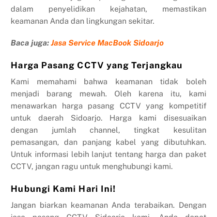
dalam penyelidikan kejahatan, memastikan
keamanan Anda dan lingkungan sekitar.
Baca juga:
Jasa Service MacBook Sidoarjo
Harga Pasang CCTV yang Terjangkau
Kami memahami bahwa keamanan tidak boleh
menjadi barang mewah. Oleh karena itu, kami
menawarkan harga pasang CCTV yang kompetitif
untuk daerah Sidoarjo. Harga kami disesuaikan
dengan jumlah channel, tingkat kesulitan
pemasangan, dan panjang kabel yang dibutuhkan.
Untuk informasi lebih lanjut tentang harga dan paket
CCTV, jangan ragu untuk menghubungi kami.
Hubungi Kami Hari Ini!
Jangan biarkan keamanan Anda terabaikan. Dengan