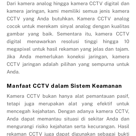
Dari kamera analog hingga kamera CCTV digital dan
kamera jaringan, kami memiliki semua jenis kamera
CCTV yang Anda butuhkan. Kamera CCTV analog
cocok untuk merekam sinyal analog dengan kualitas
gambar yang baik. Sementara itu, kamera CCTV
digital menawarkan resolusi tinggi hingga 10
megapixel untuk hasil rekaman yang jelas dan tajam.
Jika Anda memerlukan koneksi jaringan, kamera
CCTV jaringan adalah pilihan yang sempurna untuk
Anda.
Manfaat CCTV dalam Sistem Keamanan
Kamera CCTV bukan hanya alat pemantauan pasif,
tetapi juga merupakan alat yang efektif untuk
mencegah kejahatan. Dengan adanya kamera CCTV,
Anda dapat memantau situasi di sekitar Anda dan
mengurangi risiko kejahatan serta kecurangan. Hasil
rekaman CCTV juga dapat digunakan sebagai bukti