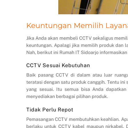
Keuntungan Memilih Layan
Jika Anda akan membeli CCTV sekaligus memil
keuntungan. Apalagi jika memilih produk dan 
Nah, berikut ini Rumah IT Sidoarjo informasik
CCTV Sesuai Kebutuhan
Baik pasang CCTV di dalam atau luar ruanga
teratasi dengan satu produk canggih. Tentu i
yang sesuai. Itu semua bisa Anda dapatkan
menyediakan berbagai pilihan produk.
Tidak Perlu Repot
Pemasangan CCTV membutuhkan keahlian. Apala
berlaku untuk CCTV kabel maupun nirkabel.