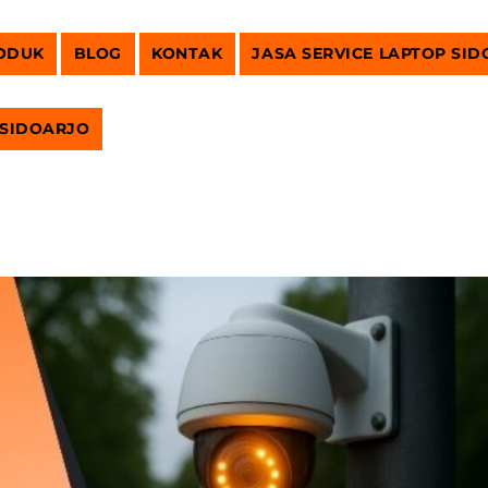
ODUK
BLOG
KONTAK
JASA SERVICE LAPTOP SI
 SIDOARJO