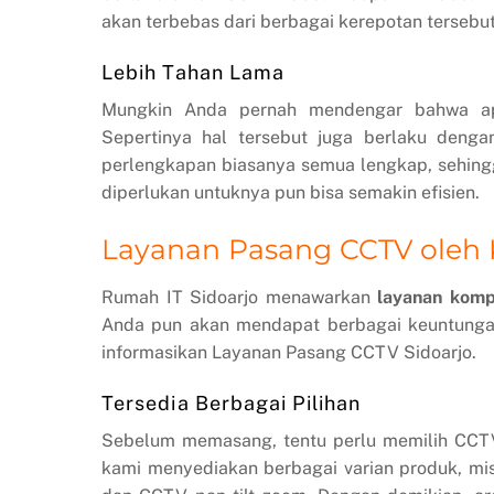
akan terbebas dari berbagai kerepotan tersebut
Lebih Tahan Lama
Mungkin Anda pernah mendengar bahwa ap
Sepertinya hal tersebut juga berlaku deng
perlengkapan biasanya semua lengkap, sehing
diperlukan untuknya pun bisa semakin efisien.
Layanan Pasang CCTV oleh
Rumah IT Sidoarjo menawarkan
layanan komp
Anda pun akan mendapat berbagai keuntungan 
informasikan Layanan Pasang CCTV Sidoarjo.
Tersedia Berbagai Pilihan
Sebelum memasang, tentu perlu memilih CCTV-
kami menyediakan berbagai varian produk, misa