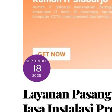
SEPTEMBER
18
2025
Layanan Pasang
Jasa Instalasi Pr