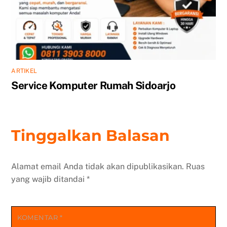
ARTIKEL
Service Komputer Rumah Sidoarjo
Tinggalkan Balasan
Alamat email Anda tidak akan dipublikasikan.
Ruas
yang wajib ditandai
*
KOMENTAR
*