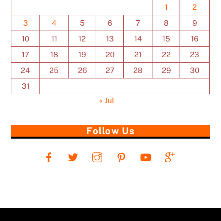
1
2
3
4
5
6
7
8
9
10
11
12
13
14
15
16
17
18
19
20
21
22
23
24
25
26
27
28
29
30
31
« Jul
Follow Us