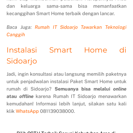
dan keluarga sama-sama bisa memanfaatkan
kecanggihan Smart Home terbaik dengan lancar.
Baca Juga:
Rumah IT Sidoarjo Tawarkan Teknologi
Canggih
Instalasi Smart Home di
Sidoarjo
Jadi, ingin konsultasi atau langsung memilih paketnya
untuk penjadwalan instalasi Paket Smart Home untuk
rumah di Sidoarjo?
Semuanya bisa melalui
online
atau
offline
karena Rumah IT Sidoarjo menawarkan
kemudahan! Informasi lebih lanjut, silakan satu kali
klik
WhatsApp
081139038000.