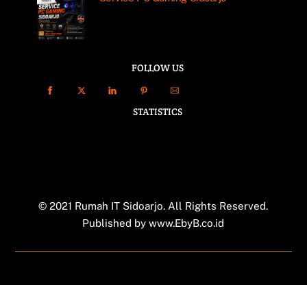
FOLLOW US
STATISTICS
© 2021 Rumah IT Sidoarjo. All Rights Reserved.
Published by
www.EbyB.co.id