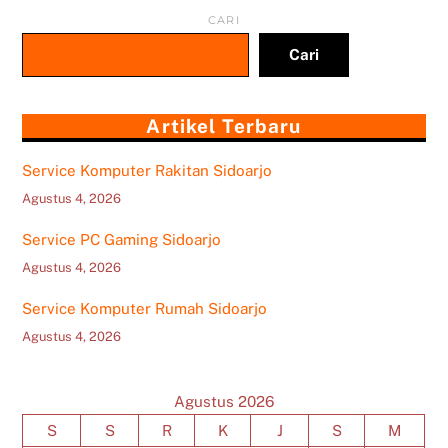
CARI
Cari
Artikel Terbaru
Service Komputer Rakitan Sidoarjo
Agustus 4, 2026
Service PC Gaming Sidoarjo
Agustus 4, 2026
Service Komputer Rumah Sidoarjo
Agustus 4, 2026
Agustus 2026
S
S
R
K
J
S
M