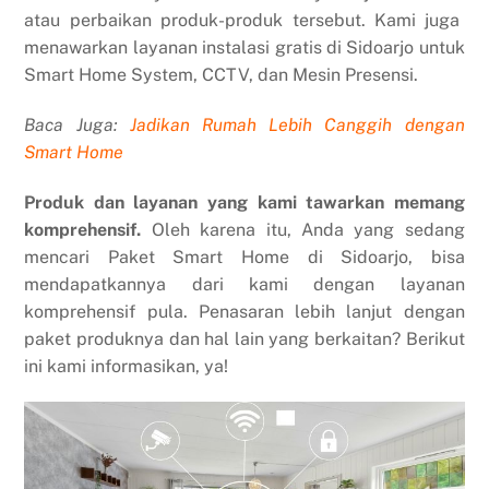
atau perbaikan produk-produk tersebut. Kami juga
menawarkan layanan instalasi gratis di Sidoarjo untuk
Smart Home System, CCTV, dan Mesin Presensi.
Baca Juga:
Jadikan Rumah Lebih Canggih dengan
Smart Home
Produk dan layanan yang kami tawarkan memang
komprehensif.
Oleh karena itu, Anda yang sedang
mencari Paket Smart Home di Sidoarjo, bisa
mendapatkannya dari kami dengan layanan
komprehensif pula. Penasaran lebih lanjut dengan
paket produknya dan hal lain yang berkaitan? Berikut
ini kami informasikan, ya!