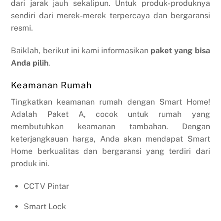
dari jarak jauh sekalipun. Untuk produk-produknya
sendiri dari merek-merek terpercaya dan bergaransi
resmi.
Baiklah, berikut ini kami informasikan
paket yang bisa
Anda pilih
.
Keamanan Rumah
Tingkatkan keamanan rumah dengan Smart Home!
Adalah Paket A, cocok untuk rumah yang
membutuhkan keamanan tambahan. Dengan
keterjangkauan harga, Anda akan mendapat Smart
Home berkualitas dan bergaransi yang terdiri dari
produk ini.
CCTV Pintar
Smart Lock