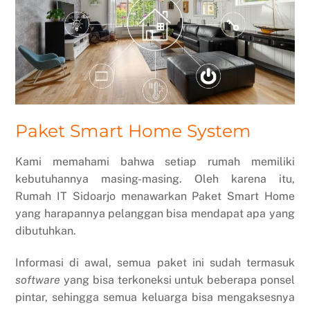
Paket Smart Home System
Kami memahami bahwa setiap rumah memiliki
kebutuhannya masing-masing. Oleh karena itu,
Rumah IT Sidoarjo menawarkan Paket Smart Home
yang harapannya pelanggan bisa mendapat apa yang
dibutuhkan.
Informasi di awal, semua paket ini sudah termasuk
software
yang bisa terkoneksi untuk beberapa ponsel
pintar, sehingga semua keluarga bisa mengaksesnya