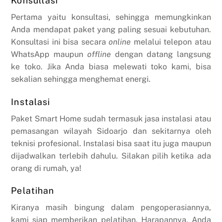
Konsultasi
Pertama yaitu konsultasi, sehingga memungkinkan
Anda mendapat paket yang paling sesuai kebutuhan.
Konsultasi ini bisa secara
online
melalui telepon atau
WhatsApp maupun
offline
dengan datang langsung
ke toko. Jika Anda biasa melewati toko kami, bisa
sekalian sehingga menghemat energi.
Instalasi
Paket Smart Home sudah termasuk jasa instalasi atau
pemasangan wilayah Sidoarjo dan sekitarnya oleh
teknisi profesional. Instalasi bisa saat itu juga maupun
dijadwalkan terlebih dahulu. Silakan pilih ketika ada
orang di rumah, ya!
Pelatihan
Kiranya masih bingung dalam pengoperasiannya,
kami siap memberikan pelatihan. Harapannya, Anda