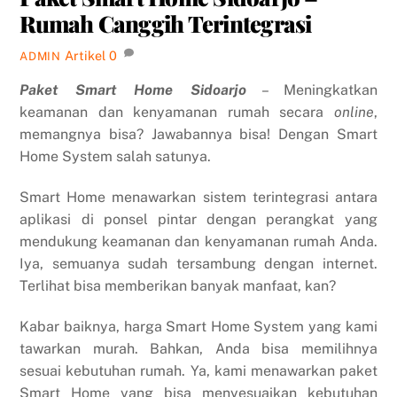
Rumah Canggih Terintegrasi
Artikel
0
ADMIN
Paket Smart Home Sidoarjo
– Meningkatkan
keamanan dan kenyamanan rumah secara
online
,
memangnya bisa? Jawabannya bisa! Dengan Smart
Home System salah satunya.
Smart Home menawarkan sistem terintegrasi antara
aplikasi di ponsel pintar dengan perangkat yang
mendukung keamanan dan kenyamanan rumah Anda.
Iya, semuanya sudah tersambung dengan internet.
Terlihat bisa memberikan banyak manfaat, kan?
Kabar baiknya, harga Smart Home System yang kami
tawarkan murah. Bahkan, Anda bisa memilihnya
sesuai kebutuhan rumah. Ya, kami menawarkan paket
Smart Home yang bisa menyesuaikan kebutuhan