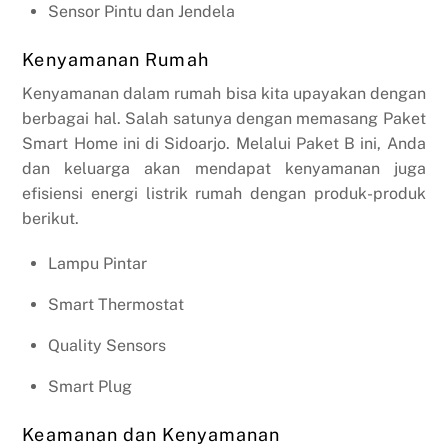
Sensor Pintu dan Jendela
Kenyamanan Rumah
Kenyamanan dalam rumah bisa kita upayakan dengan
berbagai hal. Salah satunya dengan memasang Paket
Smart Home ini di Sidoarjo. Melalui Paket B ini, Anda
dan keluarga akan mendapat kenyamanan juga
efisiensi energi listrik rumah dengan produk-produk
berikut.
Lampu Pintar
Smart Thermostat
Quality Sensors
Smart Plug
Keamanan dan Kenyamanan