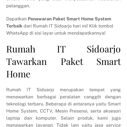
pelanggan.
Dapatkan
Penawaran Paket Smart Home System
Terbaik
dari Rumah IT Sidoarjo hari ini! Klik tombol
WhatsApp di sisi layar untuk mendapatkannya!
Rumah IT Sidoarjo
Tawarkan Paket Smart
Home
Rumah IT Sidoarjo merupakan tempat yang
menawarkan berbagai peralatan canggih dengan
teknologi terbaru. Beberapa di antaranya yaitu Smart
Home System, CCTV, Mesin Presensi, serta aksesori
laptop dan komputer. Selain produk, kami juga
menawarkan layanan. Tidak lain yaitu jasa
service