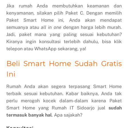
Jika rumah Anda membutuhkan keamanan dan
kenyamanan, silakan pilih Paket C. Dengan memilih
Paket Smart Home ini, Anda akan mendapat
semuanya atau
all in one
dengan harga lebih murah.
Jadi, paket mana yang paling sesuai kebutuhan?
Kiranya ingin konsultasi terlebih dahulu, bisa klik
telepon atau WhatsApp sekarang, ya!
Beli Smart Home Sudah Gratis
Ini
Rumah Anda akan segera terpasang Smart Home
terbaik sesuai kebutuhan. Kabar baiknya, Anda tak
perlu merogoh kocek dalam-dalam karena Paket
Smart Home yang Rumah IT Sidoarjo jual
sudah
termasuk banyak hal
. Apa sajakah?