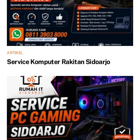
ARTIKEL
Service Komputer Rakitan Sidoarjo