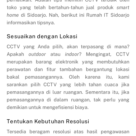
toko yang telah bertahun-tahun jual produk
smart
home
di Sidoarjo. Nah, berikut ini Rumah IT Sidoarjo
informasikan tipsnya.
Sesuaikan dengan Lokasi
CCTV yang Anda pilih, akan terpasang di mana?
Apakah
outdoor
atau
indoor
? Mengingat, CCTV
merupakan barang elektronik yang membutuhkan
perawatan dan fitur tambahan bergantung lokasi
bakal pemasangannya. Oleh karena itu, kami
sarankan pilih CCTV yang lebih tahan cuaca jika
pemasangannya di luar ruangan. Sementara itu, jika
pemasangannya di dalam ruangan, tak perlu yang
demikian untuk mengefisiensi biaya.
Tentukan Kebutuhan Resolusi
Tersedia beragam resolusi atas hasil pengawasan