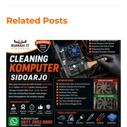
Related Posts