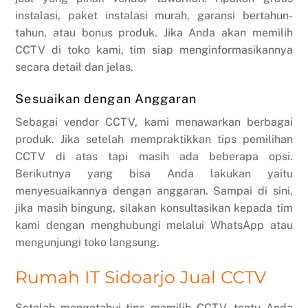
instalasi, paket instalasi murah, garansi bertahun-
tahun, atau bonus produk. Jika Anda akan memilih
CCTV di toko kami, tim siap menginformasikannya
secara detail dan jelas.
Sesuaikan dengan Anggaran
Sebagai vendor CCTV, kami menawarkan berbagai
produk. Jika setelah mempraktikkan tips pemilihan
CCTV di atas tapi masih ada beberapa opsi.
Berikutnya yang bisa Anda lakukan yaitu
menyesuaikannya dengan anggaran. Sampai di sini,
jika masih bingung, silakan konsultasikan kepada tim
kami dengan menghubungi melalui WhatsApp atau
mengunjungi toko langsung.
Rumah IT Sidoarjo Jual CCTV
Setelah mengetahui tips memilih CCTV, tentu Anda