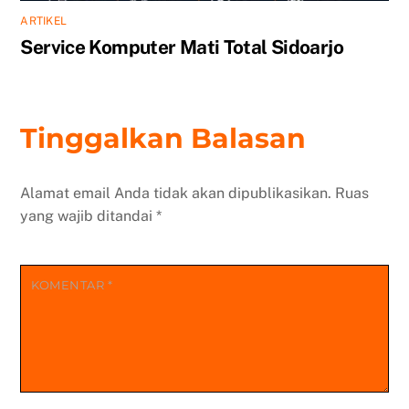
ARTIKEL
Service Komputer Mati Total Sidoarjo
Tinggalkan Balasan
Alamat email Anda tidak akan dipublikasikan.
Ruas
yang wajib ditandai
*
KOMENTAR
*