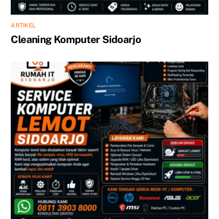
ARTIKEL
Cleaning Komputer Sidoarjo