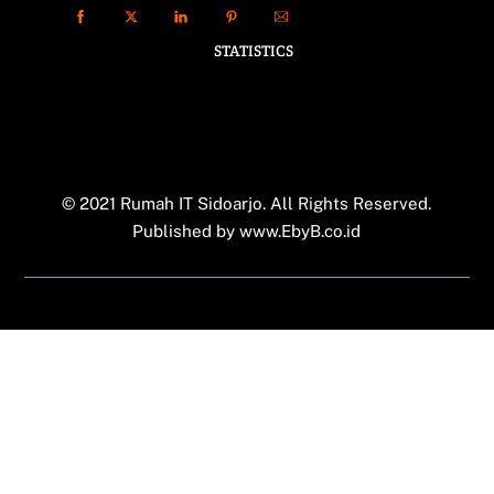
STATISTICS
© 2021 Rumah IT Sidoarjo. All Rights Reserved.
Published by
www.EbyB.co.id