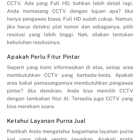
CCTV. Ada yang Full HD, bahkan lebih detail lagi.
Anda memasang CCTV dengan tujuan apa? Jika
hanya pengawas biasa, Full HD sudah cukup. Namun,
jika harus deteksi plat nomor dan sebagainya, pilih
resolusi yang lebih tinggi. Nah, silakan tentukan
kebutuhan resolusinya.
Apakah Perlu Fitur Pintar
Seperti yang kami informasikan di atas, setiap area
membutuhkan CCTV yang berbeda-beda. Apakah
area bakal pemasangannya membutuhkan pengawas
pintar? Jika demikian, Anda bisa memilih CCTV
dengan tambahan fitur AI. Tersedia juga CCTV yang
bisa merekam suara.
Ketahui Layanan Purna Jual
Pastikah Anda mengetahui bagaimana layanan purna
jual yang pihak vendor tawarkan. Apakah gratis