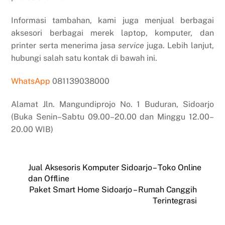
Informasi tambahan, kami juga menjual berbagai
aksesori berbagai merek laptop, komputer, dan
printer serta menerima jasa
service
juga. Lebih lanjut,
hubungi salah satu kontak di bawah ini.
WhatsApp
081139038000
Alamat Jln. Mangundiprojo No. 1 Buduran, Sidoarjo
(Buka Senin–Sabtu 09.00–20.00 dan Minggu 12.00–
20.00 WIB)
Jual Aksesoris Komputer Sidoarjo – Toko Online
dan Offline
Paket Smart Home Sidoarjo – Rumah Canggih
Terintegrasi