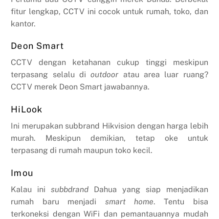
fitur lengkap, CCTV ini cocok untuk rumah, toko, dan
kantor.
Deon Smart
CCTV dengan ketahanan cukup tinggi meskipun
terpasang selalu di
outdoor
atau area luar ruang?
CCTV merek Deon Smart jawabannya.
HiLook
Ini merupakan subbrand Hikvision dengan harga lebih
murah. Meskipun demikian, tetap oke untuk
terpasang di rumah maupun toko kecil.
Imou
Kalau ini
subbdrand
Dahua yang siap menjadikan
rumah baru menjadi
smart home
. Tentu bisa
terkoneksi dengan WiFi dan pemantauannya mudah