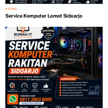
ARTIKEL
Service Komputer Lemot Sidoarjo