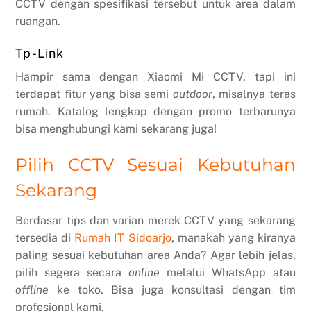
CCTV dengan spesifikasi tersebut untuk area dalam
ruangan.
Tp-Link
Hampir sama dengan Xiaomi Mi CCTV, tapi ini
terdapat fitur yang bisa semi
outdoor
, misalnya teras
rumah. Katalog lengkap dengan promo terbarunya
bisa menghubungi kami sekarang juga!
Pilih CCTV Sesuai Kebutuhan
Sekarang
Berdasar tips dan varian merek CCTV yang sekarang
tersedia di
Rumah IT Sidoarjo
, manakah yang kiranya
paling sesuai kebutuhan area Anda? Agar lebih jelas,
pilih segera secara
online
melalui WhatsApp atau
offline
ke toko. Bisa juga konsultasi dengan tim
profesional kami.