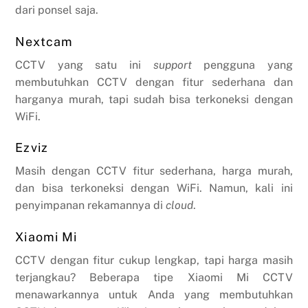
dari ponsel saja.
Nextcam
CCTV yang satu ini
support
pengguna yang
membutuhkan CCTV dengan fitur sederhana dan
harganya murah, tapi sudah bisa terkoneksi dengan
WiFi.
Ezviz
Masih dengan CCTV fitur sederhana, harga murah,
dan bisa terkoneksi dengan WiFi. Namun, kali ini
penyimpanan rekamannya di
cloud
.
Xiaomi Mi
CCTV dengan fitur cukup lengkap, tapi harga masih
terjangkau? Beberapa tipe Xiaomi Mi CCTV
menawarkannya untuk Anda yang membutuhkan