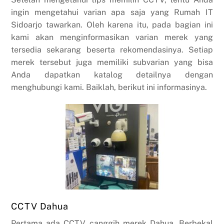
ingin mengetahui varian apa saja yang Rumah IT
Sidoarjo tawarkan. Oleh karena itu, pada bagian ini
kami akan menginformasikan varian merek yang
tersedia sekarang beserta rekomendasinya. Setiap
merek tersebut juga memiliki subvarian yang bisa
Anda dapatkan katalog detailnya dengan
menghubungi kami. Baiklah, berikut ini informasinya.
CCTV Dahua
Pertama ada CCTV canggih merek Dahua. Berbekal